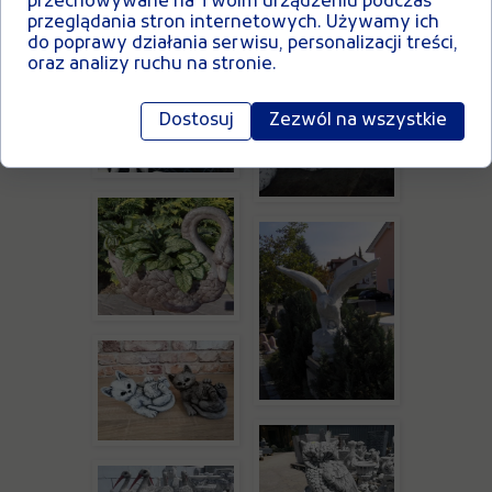
przechowywane na Twoim urządzeniu podczas
przeglądania stron internetowych. Używamy ich
do poprawy działania serwisu, personalizacji treści,
oraz analizy ruchu na stronie.
Dostosuj
Zezwól na wszystkie