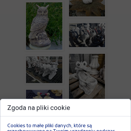
Zgoda na pliki cookie
Cookies to małe pliki danych, które są