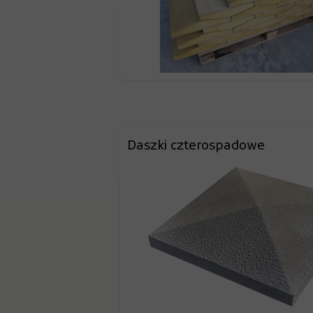
Daszki czterospadowe