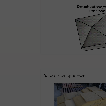
Daszki dwuspadowe