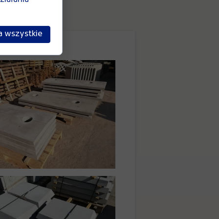
a wszystkie